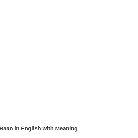
Baan in English with Meaning