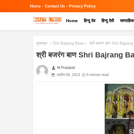
Home
Contact Us
Privacy Policy
Home
हिन्दू देव
हिन्दू देवी
साप्ताहि
मुख्यपृष्ठ
Shri Bajrang Baan
श्री बजरंग बाण Shri Bajran
श्री बजरंग बाण Shri Bajrang B
person
M Prajapat
अप्रैल 08, 2023
8 minute read