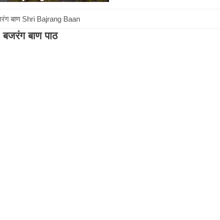
जरंग बाण Shri Bajrang Baan
बजरंग बाण पाठ