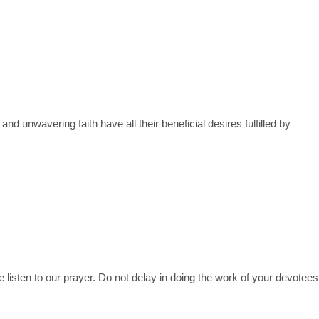
d unwavering faith have all their beneficial desires fulfilled by
 listen to our prayer. Do not delay in doing the work of your devotees