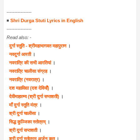
----------------
◾
Shri Durga Stuti Lyrics in English
----------------
Read also: -
दुर्गा स्तुति - श्रीमहाभागवत महापुराण
।
नवदुर्गा आरती
।
नवरात्रि की सभी आरतियां
।
नवरात्रि चालीसा संग्रह
।
नवरात्रि (नवरात्र)
।
दश महाविद्या (दश देवियाँ)
।
देवीमाहात्म्य (श्री दुर्गा सप्तशती)
।
माँ दुर्गा स्तुति मंत्र
।
श्री दुर्गा चालीसा
।
सिद्ध कुञ्जिका स्तोत्रम्
।
श्री दुर्गा सप्तशती
।
श्री दुर्गा स्तोत्रम् अर्जुन कृत
।