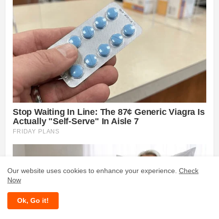
Our website uses cookies to enhance your experience.
Check
Now
Ok, Go it!