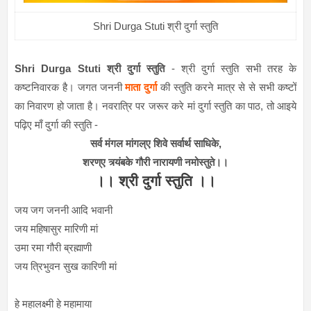
Shri Durga Stuti श्री दुर्गा स्तुति
Shri Durga Stuti श्री दुर्गा स्तुति
- श्री दुर्गा स्तुति सभी तरह के
कष्टनिवारक है। जगत जननी
माता दुर्गा
की स्तुति करने मात्र से से सभी कष्टों
का निवारण हो जाता है। नवरात्रि पर जरूर करे मां दुर्गा स्तुति का पाठ, तो आइये
पढ़िए माँ दुर्गा की स्तुति -
सर्व मंगल मांगल्ए शिवे सर्वार्थ साधिके,
शरण्ए त्र्यंबके गौरी नारायणी नमोस्तुते।।
।। श्री दुर्गा स्तुति ।।
जय जग जननी आदि भवानी
जय महिषासुर मारिणी मां
उमा रमा गौरी ब्रह्माणी
जय त्रिभुवन सुख कारिणी मां
हे महालक्ष्मी हे महामाया