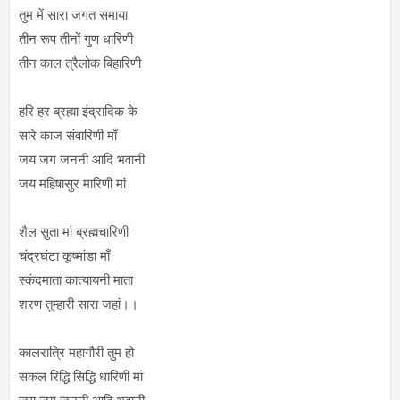
तुम में सारा जगत समाया
तीन रूप तीनों गुण धारिणी
तीन काल त्रैलोक बिहारिणी
हरि हर ब्रह्मा इंद्रादिक के
सारे काज संवारिणी माँ
जय जग जननी आदि भवानी
जय महिषासुर मारिणी मां
शैल सुता मां ब्रह्मचारिणी
चंद्रघंटा कूष्मांडा माँ
स्कंदमाता कात्यायनी माता
शरण तुम्हारी सारा जहां।।
कालरात्रि महागौरी तुम हो
सकल रिद्धि सिद्धि धारिणी मां