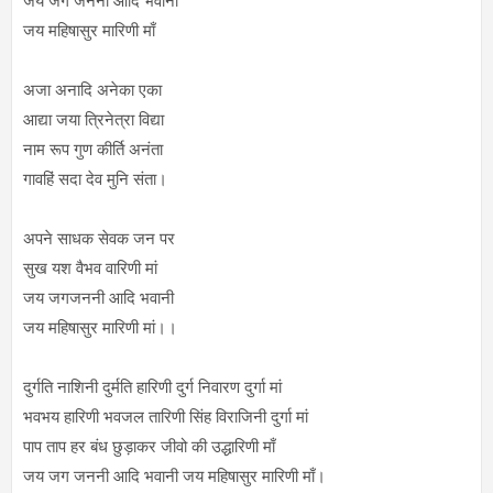
जय जग जननी आदि भवानी
जय महिषासुर मारिणी माँ
अजा अनादि अनेका एका
आद्या जया त्रिनेत्रा विद्या
नाम रूप गुण कीर्ति अनंता
गावहिं सदा देव मुनि संता।
अपने साधक सेवक जन पर
सुख यश वैभव वारिणी मां
जय जगजननी आदि भवानी
जय महिषासुर मारिणी मां।।
दुर्गति नाशिनी दुर्मति हारिणी दुर्ग निवारण दुर्गा मां
भवभय हारिणी भवजल तारिणी सिंह विराजिनी दुर्गा मां
पाप ताप हर बंध छुड़ाकर जीवो की उद्धारिणी माँ
जय जग जननी आदि भवानी जय महिषासुर मारिणी माँ।