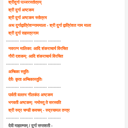
श्रीदुर्गा पञ्जरस्तोत्रम्
श्री दुर्गा अष्टकम
श्री दुर्गा अष्टकम स्तोत्रम
अथ दुर्गाद्वात्रिंशन्नाममाला - श्री दुर्गा द्वात्रिंशत नाम माला
श्री दुर्गा सहस्त्रनाम
--------- --------- --------- ---------
नवरत्न मालिका: आदि शंकराचार्य विरचित
गौरी दशकम्: आदि शंकराचार्य विरचित
--------- --------- --------- ---------
अम्बिका स्तुतिः
देवैः कृता अम्बिकास्तुतिः
--------- --------- --------- ---------
पार्वती वल्लभ नीलकंठ अष्टकम
भगवती अष्टकम्: नमोस्तु ते सरस्वति
श्री रुद्र चण्डी कवचम् - रुद्रयामल तन्त्र
--------- --------- --------- ---------
देवी माहात्म्यम् / दुर्गा सप्तशती -