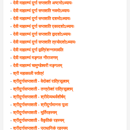
देवी माहात्म्यं दुर्गा सप्तशति अष्टमोऽध्यायः
देवी माहात्म्यं दुर्गा सप्तशति नवमोऽध्यायः
देवी माहात्म्यं दुर्गा सप्तशति दशमोऽध्यायः
देवी माहात्म्यं दुर्गा सप्तशति एकादशोऽध्यायः
देवी माहात्म्यं दुर्गा सप्तशति द्वादशोऽध्यायः
देवी माहात्म्यं दुर्गा सप्तशति त्रयोदशोऽध्यायः
देवी माहात्म्यं दुर्गा द्वात्रिंशन्नामावलि
देवी माहात्म्यं मङ्गल नीराजणम्
देवी माहात्म्यं चामुण्डेश्वरी मङ्गलम्
श्री महाकाली स्तोत्रं
श्रीदुर्गासप्तशती - वेदोक्तं रात्रिसूक्तम्
श्रीदुर्गासप्तशती - तन्त्रोक्तं रात्रिसूक्तम्
श्रीदुर्गासप्तशती - श्रीदेव्यथर्वशीर्षम्
श्रीदुर्गासप्तशती - श्रीदुर्गामानस पूजा
श्रीदुर्गासप्तशती - मूर्तिरहस्यम्
श्रीदुर्गासप्तशती - वैकृतिकं रहस्यम्
श्रीदुर्गासप्तशती - प्राधानिकं रहस्यम्