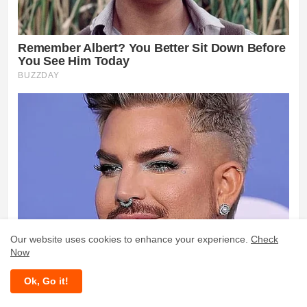
Our website uses cookies to enhance your experience.
Check
Now
Ok, Go it!