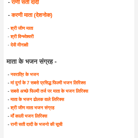
-
राणी सती दादी
-
करणी माता (देशनोक)
-
श्री जीण माता
-
श्री विन्ध्येश्वरी
-
देवी मीनाक्षी
माता के भजन संग्रह -
-
नवरात्रि के भजन
-
मां दुर्गा के 7 सबसे प्रसिद्ध फिल्मी भजन लिरिक्स
-
सबसे अच्छे फिल्मी तर्ज पर माता के भजन लिरिक्स
-
माता के भजन ढोलक वाले लिरिक्स
-
श्री जीण माता भजन संग्रह
-
माँ काली भजन लिरिक्स
-
रानी सती दादी के भजनो की सूची