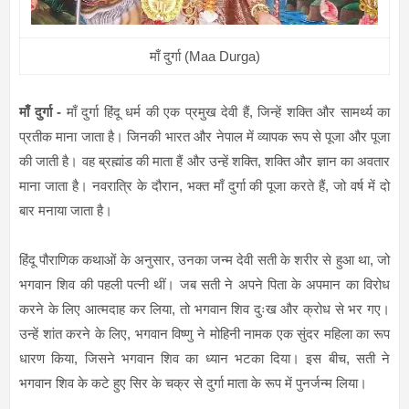
माँ दुर्गा (Maa Durga)
माँ दुर्गा -
माँ दुर्गा हिंदू धर्म की एक प्रमुख देवी हैं, जिन्हें शक्ति और सामर्थ्य का
प्रतीक माना जाता है। जिनकी भारत और नेपाल में व्यापक रूप से पूजा और पूजा
की जाती है। वह ब्रह्मांड की माता हैं और उन्हें शक्ति, शक्ति और ज्ञान का अवतार
माना जाता है। नवरात्रि के दौरान, भक्त माँ दुर्गा की पूजा करते हैं, जो वर्ष में दो
बार मनाया जाता है।
हिंदू पौराणिक कथाओं के अनुसार, उनका जन्म देवी सती के शरीर से हुआ था, जो
भगवान शिव की पहली पत्नी थीं। जब सती ने अपने पिता के अपमान का विरोध
करने के लिए आत्मदाह कर लिया, तो भगवान शिव दुःख और क्रोध से भर गए।
उन्हें शांत करने के लिए, भगवान विष्णु ने मोहिनी नामक एक सुंदर महिला का रूप
धारण किया, जिसने भगवान शिव का ध्यान भटका दिया। इस बीच, सती ने
भगवान शिव के कटे हुए सिर के चक्र से दुर्गा माता के रूप में पुनर्जन्म लिया।