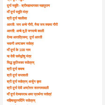
दुर्गा स्तुति - श्रीमहाभागवत महापुराण
माँ दुर्गा स्तुति मंत्र
श्री दुर्गा चालीसा
आरती: जय अम्बे गौरी, मैया जय श्यामा गौरी
आरती: अम्बे तू है जगदम्बे काली
देव्या आरात्रिकम्: दुर्गा आरती
भवानी अष्टकम स्तोत्र
माँ दुर्गा के 108 नाम
या देवी सर्वभूतेषु मंत्र
सिद्ध कुञ्जिका स्तोत्रम्
श्री दुर्गा कवच
श्री दुर्गा सप्तशती
श्री दुर्गा स्तोत्रम् अर्जुन कृत
श्री दुर्गा देवी अष्टोत्तर शतनामावली
माँ दुर्गा देव्यापराध क्षमा प्रार्थना स्तोत्रं
महिषासुरमर्दिनि स्तोत्रम्