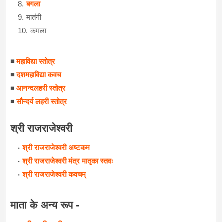
बगला
मातंगी
कमला
◾
महाविद्या स्तोत्र
◾
दशमहाविद्या कवच
◾
आनन्दलहरी स्तोत्र
◾
सौन्दर्य लहरी स्तोत्र
श्री राजराजेश्वरी
श्री राजराजेश्वरी अष्टकम
श्री राजराजेश्वरी मंत्र मातृका स्तवः
श्री राजराजेश्वरी कवचम्
माता के अन्य रूप
-