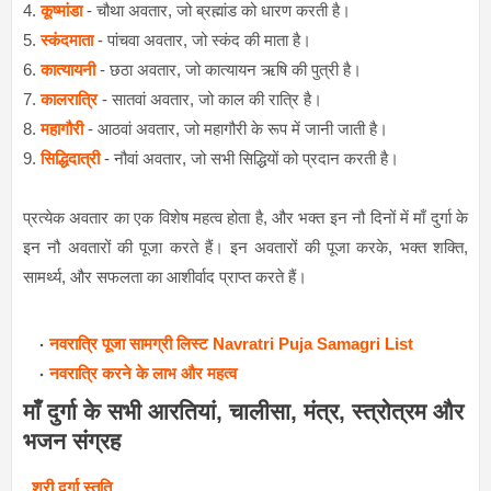
4.
कूष्मांडा
- चौथा अवतार, जो ब्रह्मांड को धारण करती है।
5.
स्कंदमाता
- पांचवा अवतार, जो स्कंद की माता है।
6.
कात्यायनी
- छठा अवतार, जो कात्यायन ऋषि की पुत्री है।
7.
कालरात्रि
- सातवां अवतार, जो काल की रात्रि है।
8.
महागौरी
- आठवां अवतार, जो महागौरी के रूप में जानी जाती है।
9.
सिद्धिदात्री
- नौवां अवतार, जो सभी सिद्धियों को प्रदान करती है।
प्रत्येक अवतार का एक विशेष महत्व होता है, और भक्त इन नौ दिनों में माँ दुर्गा के
इन नौ अवतारों की पूजा करते हैं। इन अवतारों की पूजा करके, भक्त शक्ति,
सामर्थ्य, और सफलता का आशीर्वाद प्राप्त करते हैं।
नवरात्रि पूजा सामग्री लिस्ट Navratri Puja Samagri List
नवरात्रि करने के लाभ और महत्व
माँ दुर्गा के सभी आरतियां, चालीसा, मंत्र, स्त्रोत्रम और
भजन संग्रह
श्री दुर्गा स्तुति