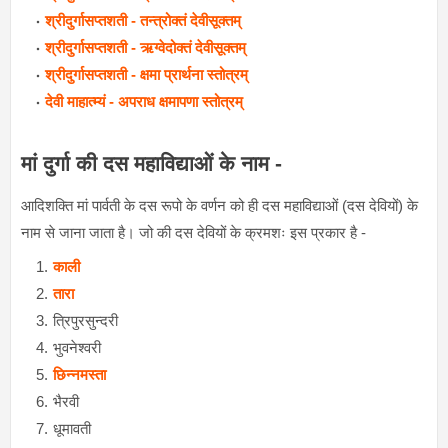
श्रीदुर्गासप्तशती - तन्त्रोक्तं देवीसूक्तम्
श्रीदुर्गासप्तशती - ऋग्वेदोक्तं देवीसूक्तम्
श्रीदुर्गासप्तशती - क्षमा प्रार्थना स्तोत्रम्
देवी माहात्म्यं - अपराध क्षमापणा स्तोत्रम्
मां दुर्गा की दस महाविद्याओं के नाम -
आदिशक्ति मां पार्वती के दस रूपो के वर्णन को ही दस महाविद्याओं (दस देवियों) के
नाम से जाना जाता है। जो की दस देवियों के क्रमशः इस प्रकार है -
काली
तारा
त्रिपुरसुन्दरी
भुवनेश्वरी
छिन्नमस्ता
भैरवी
धूमावती