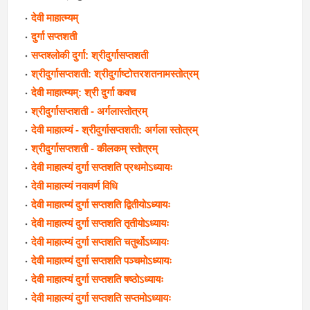
देवी माहात्म्यम्
दुर्गा सप्तशती
सप्तश्लोकी दुर्गा: श्रीदुर्गासप्तशती
श्रीदुर्गासप्तशती: श्रीदुर्गाष्टोत्तरशतनामस्तोत्रम्
देवी माहात्म्यम्: श्री दुर्गा कवच
श्रीदुर्गासप्तशती - अर्गलास्तोत्रम्
देवी माहात्म्यं - श्रीदुर्गासप्तशती: अर्गला स्तोत्रम्
श्रीदुर्गासप्तशती - कीलकम् स्तोत्रम्
देवी माहात्म्यं दुर्गा सप्तशति प्रथमोऽध्यायः
देवी माहात्म्यं नवावर्ण विधि
देवी माहात्म्यं दुर्गा सप्तशति द्वितीयोऽध्यायः
देवी माहात्म्यं दुर्गा सप्तशति तृतीयोऽध्यायः
देवी माहात्म्यं दुर्गा सप्तशति चतुर्थोऽध्यायः
देवी माहात्म्यं दुर्गा सप्तशति पञ्चमोऽध्यायः
देवी माहात्म्यं दुर्गा सप्तशति षष्ठोऽध्यायः
देवी माहात्म्यं दुर्गा सप्तशति सप्तमोऽध्यायः