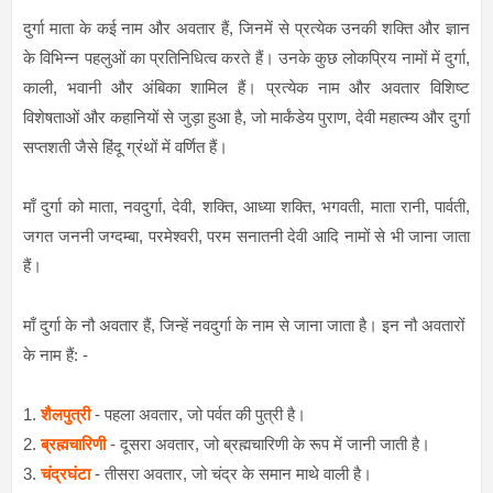
दुर्गा माता के कई नाम और अवतार हैं, जिनमें से प्रत्येक उनकी शक्ति और ज्ञान
के विभिन्न पहलुओं का प्रतिनिधित्व करते हैं। उनके कुछ लोकप्रिय नामों में दुर्गा,
काली, भवानी और अंबिका शामिल हैं। प्रत्येक नाम और अवतार विशिष्ट
विशेषताओं और कहानियों से जुड़ा हुआ है, जो मार्कंडेय पुराण, देवी महात्म्य और दुर्गा
सप्तशती जैसे हिंदू ग्रंथों में वर्णित हैं।
माँ दुर्गा को
माता, नवदुर्गा, देवी, शक्ति, आध्या शक्ति, भगवती, माता रानी, पार्वती,
जगत जननी जग्दम्बा, परमेश्वरी, परम सनातनी देवी आदि नामों से भी जाना जाता
हैं।
माँ दुर्गा के नौ अवतार हैं, जिन्हें नवदुर्गा के नाम से जाना जाता है। इन नौ अवतारों
के नाम हैं: -
1.
शैलपुत्री
- पहला अवतार, जो पर्वत की पुत्री है।
2.
ब्रह्मचारिणी
- दूसरा अवतार, जो ब्रह्मचारिणी के रूप में जानी जाती है।
3.
चंद्रघंटा
- तीसरा अवतार, जो चंद्र के समान माथे वाली है।