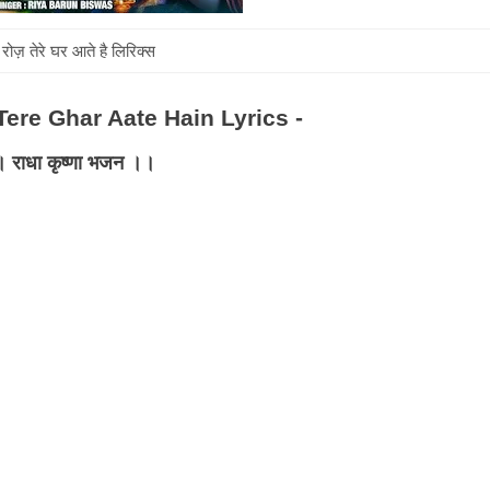
 रोज़ तेरे घर आते है लिरिक्स
Roj Tere Ghar Aate Hain Lyrics -
 राधा कृष्णा भजन ।।