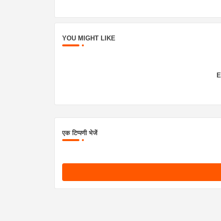
YOU MIGHT LIKE
E
एक टिप्पणी भेजें