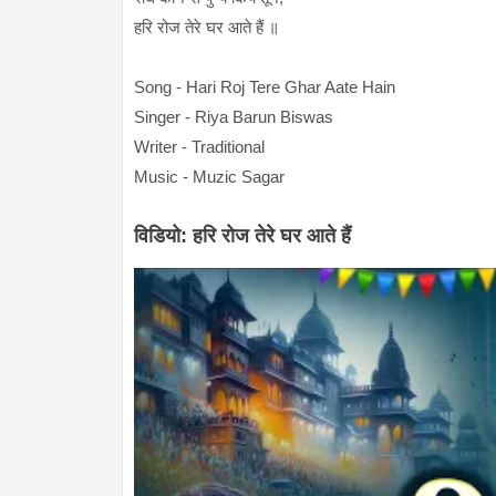
हरि रोज तेरे घर आते हैं ॥
Song - Hari Roj Tere Ghar Aate Hain
Singer - Riya Barun Biswas
Writer - Traditional
Music - Muzic Sagar
विडियो: हरि रोज तेरे घर आते हैं