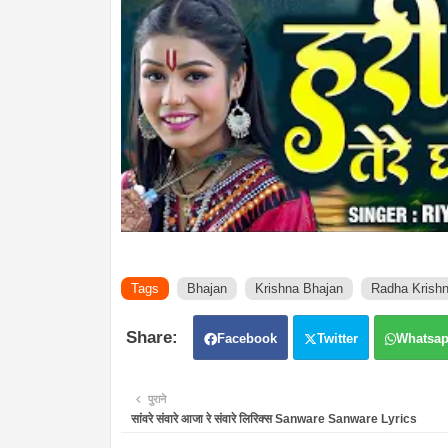
Tags
Bhajan
Krishna Bhajan
Radha Krishn
Facebook
Twitter
Whatsa
पुराने
सांवरे संवारे आजा रे संवारे लिरिक्स Sanware Sanware Lyrics