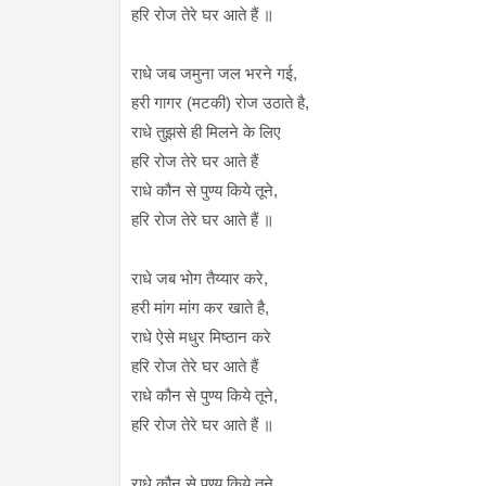
हरि रोज तेरे घर आते हैं ॥
राधे जब जमुना जल भरने गई,
हरी गागर (मटकी) रोज उठाते है,
राधे तुझसे ही मिलने के लिए
हरि रोज तेरे घर आते हैं
राधे कौन से पुण्य किये तूने,
हरि रोज तेरे घर आते हैं ॥
राधे जब भोग तैय्यार करे,
हरी मांग मांग कर खाते है,
राधे ऐसे मधुर मिष्ठान करे
हरि रोज तेरे घर आते हैं
राधे कौन से पुण्य किये तूने,
हरि रोज तेरे घर आते हैं ॥
राधे कौन से पुण्य किये तूने,