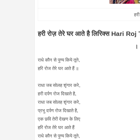
हरी
हरी रोज़ तेरे घर आते है लिरिक्स Hari 
।।
राधे कौन से पुण्य किये तूने,
हरि रोज तेरे घर आते हैं ॥
राधा जब सोलह शृंगार करे,
हरी दर्पण रोज दिखाते है,
राधा जब सोलह शृंगार करे,
प्रभु दर्पण रोज दिखाते है,
एक छवि तेरी देखण के लिए
हरि रोज तेरे घर आते हैं
राधे कौन से पुण्य किये तूने,