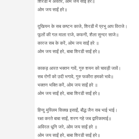
शिरडी में अवतरे, ओम जय साईं हरे॥
ओम जय साईं हरे॥
दुखियन के सब कष्टन काजे, शिरडी में प्रभु आप विराजे।
फूलों की गल माला राजे, कफनी, शैला सुन्दर साजे॥
कारज सब के करें, ओम जय साईं हरे ॥
ओम जय साईं हरे, बाबा शिरडी साईं हरे॥
काकड़ आरत भक्तन गावें, गुरु शयन को चावड़ी जावें।
सब रोगों को उदी भगावे, गुरु फकीरा हमको भावे॥
भक्तन भक्ति करें, ओम जय साईं हरे ॥
ओम जय साईं हरे, बाबा शिरडी साईं हरे॥
हिन्दु मुस्लिम सिक्ख इसाईं, बौद्ध जैन सब भाई भाई।
रक्षा करते बाबा साईं, शरण गहे जब द्वारिकामाई॥
अविरल धूनि जरे, ओम जय साईं हरे ॥
ओम जय साईं हरे, बाबा शिरडी साईं हरे॥