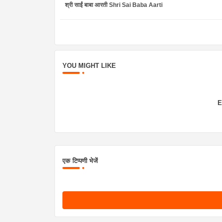
श्री साईं बाबा आरती Shri Sai Baba Aarti
YOU MIGHT LIKE
E
एक टिप्पणी भेजें