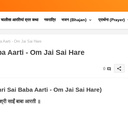
क चालीसा आरतियां व्रत कथा
नवरात्रि
भजन (Bhajan)
प्रार्थना (Prayer)
ba Aarti - Om Jai Sai Hare
Baba Aarti - Om Jai Sai Hare
share
0
 (Shri Sai Baba Aarti - Om Jai Sai Hare)
श्री साईं बाबा आरती ॥