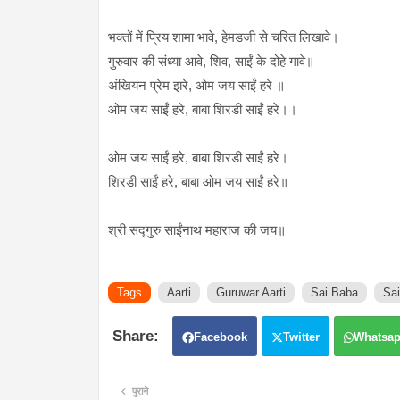
भक्तों में प्रिय शामा भावे, हेमडजी से चरित लिखावे।
गुरुवार की संध्या आवे, शिव, साईं के दोहे गावे॥
अंखियन प्रेम झरे, ओम जय साईं हरे ॥
ओम जय साईं हरे, बाबा शिरडी साईं हरे।।
ओम जय साईं हरे, बाबा शिरडी साईं हरे।
शिरडी साईं हरे, बाबा ओम जय साईं हरे॥
श्री सद्गुरु साईंनाथ महाराज की जय॥
Tags
Aarti
Guruwar Aarti
Sai Baba
Sai
Facebook
Twitter
Whatsa
पुराने