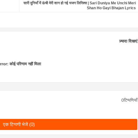
सारी दुनियाँ में ऊंची मेरी शान हो गई भजन लिरिक्स | Sari Duniya Me Unchi Meri
Shan Ho Gayi Bhajan Lyrics
ज़्यादा दिखाएं
rror:
कोई परिणाम नहीं मिला
0टिप्पणियाँ
एक टिप्पणी भेजें (0)