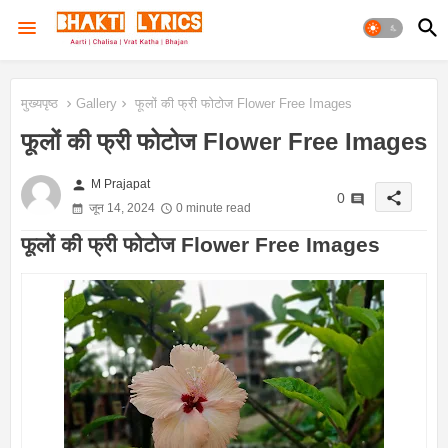
मुख्यपृष्ठ
Gallery
फूलों की फ्री फोटोज Flower Free Images
फूलों की फ्री फोटोज Flower Free Images
person
M Prajapat
share
0
जून 14, 2024
0 minute read
फूलों की फ्री फोटोज Flower Free Images