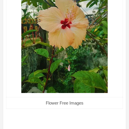
Flower Free Images