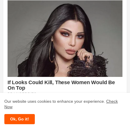
Our website uses cookies to enhance your experience.
Check
Now
Ok, Go it!