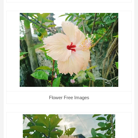
Flower Free Images