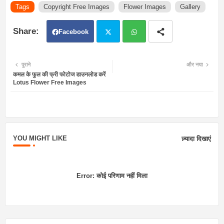
Tags
Copyright Free Images
Flower Images
Gallery
Facebook
Twit
Wh
पुराने
और नया
कमल के फुल की फ्री फोटोज डाउनलोड करें
ter
atsa
Lotus Flower Free Images
pp
YOU MIGHT LIKE
ज़्यादा दिखाएं
Error:
कोई परिणाम नहीं मिला