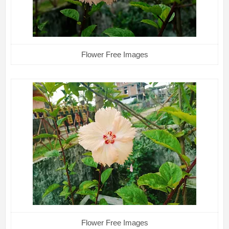
Flower Free Images
Flower Free Images