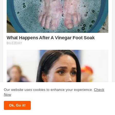
Our website uses cookies to enhance your experience.
Check
Now
Ok, Go it!