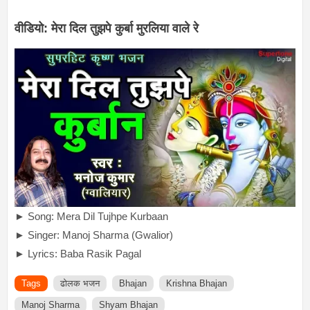
वीडियो: मेरा दिल तुझपे कुर्बा मुरलिया वाले रे
► Song: Mera Dil Tujhpe Kurbaan
► Singer: Manoj Sharma (Gwalior)
► Lyrics: Baba Rasik Pagal
Tags
ढोलक भजन
Bhajan
Krishna Bhajan
Manoj Sharma
Shyam Bhajan