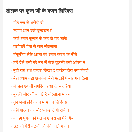
ढोलक पर कृष्ण जी के भजन लिरिक्स
मीठे रस से भरीयो री
श्यामा आन बसों वृन्दावन में
कोई श्याम सुन्दर से कह दो यह जाके
यशोमती मैया से बोले नंदलाला
बांसुरीया लेके आजा मेरे श्याम कदम के नीचे
हरि ऐसे बसो मेरे मन में जैसे तुलसी बसी आंगन में
मुझे राधे राधे कहना सिखा दे कन्हैया तेरा क्या बिगड़े
मेरा श्याम बड़ा अलबेला मेरी मटकी पे मार गया ढेला
ले चल अपनी नगरिया राधा के सांवरिया
मुरली जोर की बजाई रे नंदलाला भजन
तुम भजो हरि का नाम भजन लिरिक्स
दही माखन का चोर पकड़ लियो राधे ने
कान्हा घुमन को मत जाए चरा ला मेरी गैया
उठा दो मेरी मटकी ओ बंसी वाले भजन