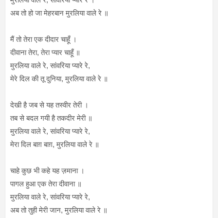
अब तो हो जा मेहरबान मुरलिया वाले रे ॥
मैं तो तेरा एक दीदार चाहूँ ।
दीवाना तेरा, तेरा प्यार चाहूँ ॥
मुरलिया वाले रे, सांवरिया प्यारे रे,
मेरे दिल की तू दुनिया, मुरलिया वाले रे ॥
देखी है जब से यह तस्वीर तेरी ।
तब से बदल गयी है तकदीर मेरी ॥
मुरलिया वाले रे, सांवरिया प्यारे रे,
मेरा दिल बाग़ बाग़, मुरलिया वाले रे ॥
चाहे कुछ भी कहे यह ज़माना ।
पागल हुआ एक तेरा दीवाना ॥
मुरलिया वाले रे, सांवरिया प्यारे रे,
अब तो तुही मेरी जान, मुरलिया वाले रे ॥