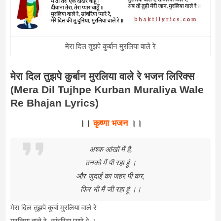
मेरा दिल तुझपे कुर्बान मुरलिया वाले रे
मेरा दिल तुझपे कुर्बान मुरलिया वाले रे भजन लिरिक्स
(Mera Dil Tujhpe Kurban Muraliya Wale
Re Bhajan Lyrics)
।।
कृष्णा भजन
।।
अश्क आंखों में है,
उनको मैं पी रहा हूं ।
और जुदाई का जहर पी कर,
फिर भी मैं जी रहा हूं ।।
मेरा दिल तुझपे कुर्बा मुरलिया वाले रे
मुरलिया वाले रे, सांवरिया प्यारे रे ।