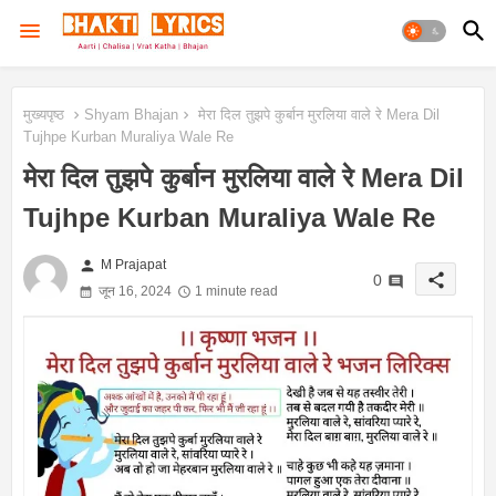
मुख्यपृष्ठ
Shyam Bhajan
मेरा दिल तुझपे कुर्बान मुरलिया वाले रे Mera Dil
Tujhpe Kurban Muraliya Wale Re
मेरा दिल तुझपे कुर्बान मुरलिया वाले रे Mera Dil
Tujhpe Kurban Muraliya Wale Re
person
M Prajapat
share
0
जून 16, 2024
1 minute read