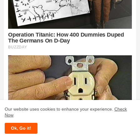
Our website uses cookies to enhance your experience.
Check
Now
Ok, Go it!