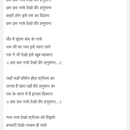
छम छम नाचे देखो वीर हनुमाना
कहते लोग इसे राम का दिवाना
छम छम नाचे देखो वीर हनुमाना
पाँव में घूंघरु बांध के नाचे
राम जी का नाम इसे प्यारा लागे
राम ने भी देखो इसे खुब पहचाना
॥ छम छम नाचे देखो वीर हनुमाना...॥
जहाँ जहाँ कीर्तन होता श्रीराम का
लगता हैं पहरा वहाँ वीर हनुमान का
राम के चरण में हैं इनका ठिकाना
॥ छम छम नाचे देखो वीर हनुमाना...॥
नाच नाच देखो श्रीराम को रिझाये
बनवारी देखो नाचता ही जाये