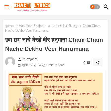
मुख्यपृष्ठ
Hanuman Bhajan
छम छम नाचे देखो वीर हनुमाना Cham Cham
Nache Dekho Veer Hanumana
छम छम नाचे देखो वीर हनुमाना Cham Cham
Nache Dekho Veer Hanumana
person
M Prajapat
share
0
जुलाई 07, 2024
1 minute read