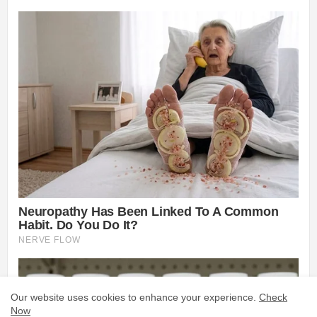
Our website uses cookies to enhance your experience.
Check
Now