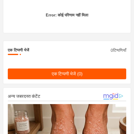
Error:
कोई परिणाम नहीं मिला
0टिप्पणियाँ
एक टिप्पणी भेजें
एक टिप्पणी भेजें (0)