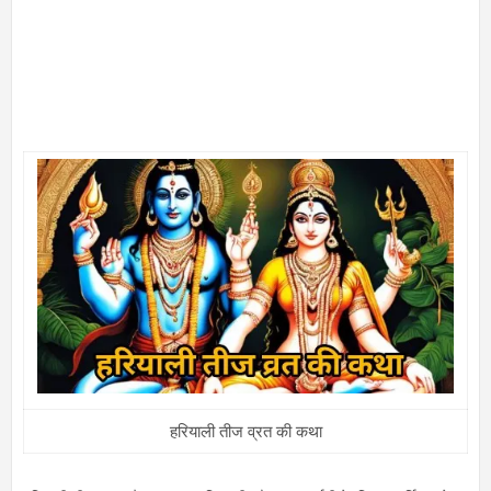
हरियाली तीज व्रत की कथा