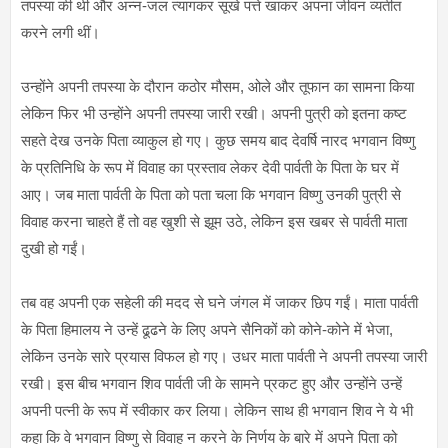
तपस्या की थी और अन्न-जल त्यागकर सूखे पत्ते खाकर अपना जीवन व्यतीत
करने लगी थीं।
उन्होंने अपनी तपस्या के दौरान कठोर मौसम, ओले और तूफान का सामना किया
लेकिन फिर भी उन्होंने अपनी तपस्या जारी रखी। अपनी पुत्री को इतना कष्ट
सहते देख उनके पिता व्याकुल हो गए। कुछ समय बाद देवर्षि नारद भगवान विष्णु
के प्रतिनिधि के रूप में विवाह का प्रस्ताव लेकर देवी पार्वती के पिता के घर में
आए। जब माता पार्वती के पिता को पता चला कि भगवान विष्णु उनकी पुत्री से
विवाह करना चाहते हैं तो वह खुशी से झूम उठे, लेकिन इस खबर से पार्वती माता
दुखी हो गईं।
तब वह अपनी एक सहेली की मदद से घने जंगल में जाकर छिप गईं। माता पार्वती
के पिता हिमालय ने उन्हें ढूढने के लिए अपने सैनिकों को कोने-कोने में भेजा,
लेकिन उनके सारे प्रयास विफल हो गए। उधर माता पार्वती ने अपनी तपस्या जारी
रखी। इस बीच भगवान शिव पार्वती जी के सामने प्रकट हुए और उन्होंने उन्हें
अपनी पत्नी के रूप में स्वीकार कर लिया। लेकिन साथ ही भगवान शिव ने ये भी
कहा कि वे भगवान विष्णु से विवाह न करने के निर्णय के बारे में अपने पिता को