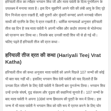
हरियाली तीज का त्यौहार भगवान शिव जी और माता पार्वती के दिव्य पुनर्मिलन के
उपलक्ष्य में मनाया जाता है। इस दिन सुहागिनें अपने पति की लंबी आयु के लिए पूरे
दिन निर्जला व्रत रखती हैं, वही दूसरी ओर कुंवारी कन्याएं अपने मनचाहे जीवन
साथी की प्राप्ति के लिए ये व्रत रखती हैं। धार्मिक मान्यताओं अनुसार हरियाली
तीज वह दिन है जब माता पार्वती ने अपनी भक्ति और कठोर तपस्या से भोलेनाथ
को प्रसन्न कर लिया था। जिसके बाद उनकी शादी शिव जी से हो गई थी।
चलिए पढ़ते हैं हरियाली तीज की व्रत कथा -
हरियाली तीज व्रत की कथा (Hariyali Teej Vrat
Katha)
हरियाली तीज की कथा अनुसार माता पार्वती को अपने पिछले 107 जन्मों की कोई
भी बात याद नहीं थी। इसलिए भगवान शिव देवी पार्वती को याद दिलाते हैं कि
उनका दिल जीतने के लिए देवी पार्वती ने कितनी बार पुनर्जन्म लिया। भगवान शिव
उन्हें उनके संघर्ष, दृढ़ संकल्प और दृढ़ता की कहानियां सुनाते हैं। 107 जन्मों के
बाद माता पार्वती ने अपना 108वां जन्म हिमालय की पुत्री के रूप में लिया। इस
जन्म में भी माता पार्वती ने भगवान शिव को पति रूप में प्राप्त करने के लिए घोर