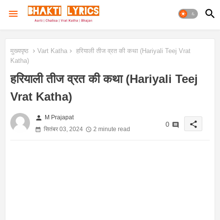
मुख्यपृष्ठ
Vart Katha
हरियाली तीज व्रत की कथा (Hariyali Teej Vrat
Katha)
हरियाली तीज व्रत की कथा (Hariyali Teej
Vrat Katha)
person
M Prajapat
share
0
सितंबर 03, 2024
2 minute read