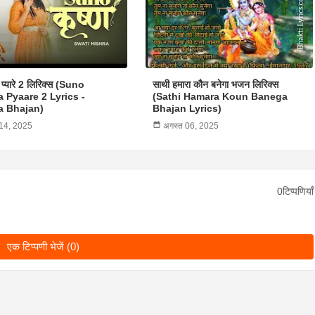
ण प्यारे 2 लिरिक्स (Suno
साथी हमारा कौन बनेगा भजन लिरिक्स
 Pyaare 2 Lyrics -
(Sathi Hamara Koun Banega
a Bhajan)
Bhajan Lyrics)
 14, 2025
अगस्त 06, 2025
0टिप्पणियाँ
एक टिप्पणी भेजें (0)