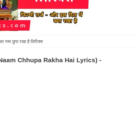
 का नाम छुपा रखा है लिरिक्स
a Ka Naam Chhupa Rakha Hai Lyrics) -