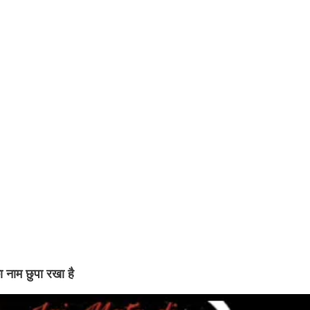
ा नाम छुपा रखा है