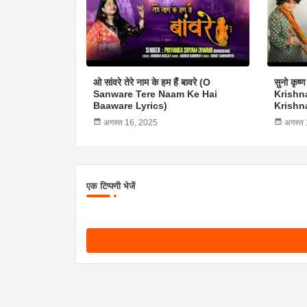
ओ सांवरे तेरे नाम के हम हैं बावरे (O
सुनो कृष्
Sanware Tere Naam Ke Hai
Krishna
Baaware Lyrics)
Krishn
अगस्त 16, 2025
अगस्त
एक टिप्पणी भेजें