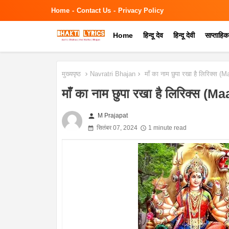
Home
Contact Us
Privacy Policy
Home
हिन्दू देव
हिन्दू देवी
साप्ताहि
मुख्यपृष्ठ
Navratri Bhajan
माँ का नाम छुपा रखा है लिरिक्
माँ का नाम छुपा रखा है लिरिक्
person
M Prajapat
सितंबर 07, 2024
1 minute read