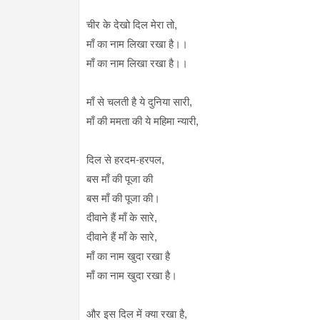
चीर के देखो दिल मेरा तो,
माँ का नाम लिखा रखा है।।
माँ का नाम लिखा रखा है।।
माँ से चलती है ये दुनिया सारी,
माँ की ममता की ये महिमा न्यारी,
दिल से हरदम-हरपल,
बस माँ की पूजा की
बस माँ की पूजा की।
दीवाने हैं माँ के सारे,
दीवाने हैं माँ के सारे,
माँ का नाम खुदा रखा है
माँ का नाम खुदा रखा है।
और इस दिल में क्या रखा है,