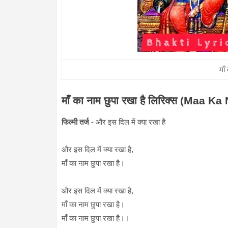
माँ
माँ का नाम छुपा रखा है लिरिक्स (Ma
फिल्मी तर्ज
- और इस दिल में क्या रखा है
और इस दिल में क्या रखा है,
माँ का नाम छुपा रखा है।
और इस दिल में क्या रखा है,
माँ का नाम छुपा रखा है।
माँ का नाम छुपा रखा है।।