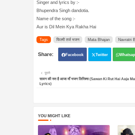
Singer and lyrics by :-
Bhupendra Singh dandotia.
Name of the song :-
Aur is Dil Mein Kya Rakha Hai
Tags
फिल्मी तर्ज भजन
Mata Bhajan
Navratri 
Facebook
Twitter
Whatsa
पुराने
सावन की रुत है आजा माँ भजन लिरिक्स (Sawan Ki Rut Hai Aaja 
Lyrics)
YOU MIGHT LIKE