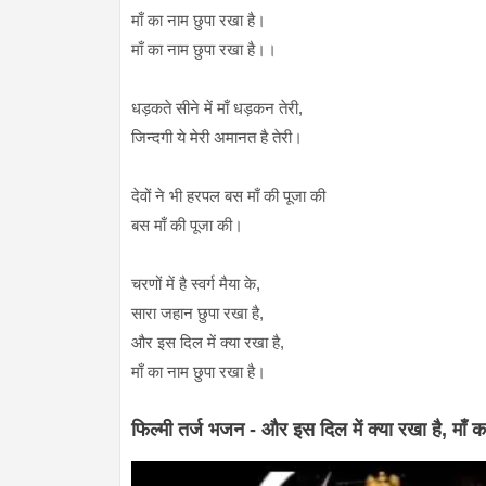
माँ का नाम छुपा रखा है।
माँ का नाम छुपा रखा है।।
धड़कते सीने में माँ धड़कन तेरी,
जिन्दगी ये मेरी अमानत है तेरी।
देवों ने भी हरपल बस माँ की पूजा की
बस माँ की पूजा की।
चरणों में है स्वर्ग मैया के,
सारा जहान छुपा रखा है,
और इस दिल में क्या रखा है,
माँ का नाम छुपा रखा है।
फिल्मी तर्ज भजन - और इस दिल में क्या रखा है, माँ क