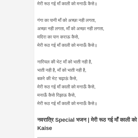
मेरी रूठ गई माँ काली को मनाऊँ कैसे॥
गंगा का पानी माँ को अच्छा नही लगता,
अच्छा नही लगता, माँ को अच्छा नही लगता,
मदिरा का पान कराऊ कैसे,
मेरी रूठ गई माँ काली को मनाऊँ कैसे॥
नारियल की भेट माँ को भाती नही है,
भाती नही है, माँ को भाती नही है,
बकरे की भेट चढ़ाऊं कैसे,
मेरी रूठ गई माँ काली को मनाऊँ कैसे,
मनाऊँ कैसे रिझाऊ कैसे,
मेरी रूठ गई माँ काली को मनाऊँ कैसे॥
नवरात्रि Special भजन | मेरी रूठ गई माँ काल
Kaise