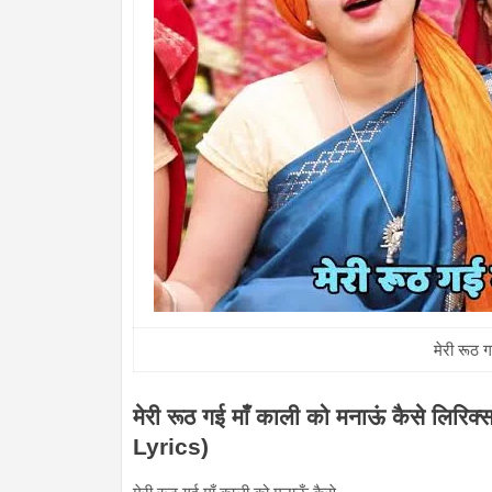
मेरी रूठ 
मेरी रूठ गई माँ काली को मनाऊं कैसे 
Lyrics)