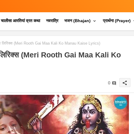
क चालीसा आरतियां व्रत कथा
नवरात्रि
भजन (Bhajan)
प्रार्थना (Prayer)
कैसे लिरिक्स (Meri Rooth Gai Maa Kali Ko Manau Kaise Lyrics)
ैसे लिरिक्स (Meri Rooth Gai Maa Kali Ko
share
0