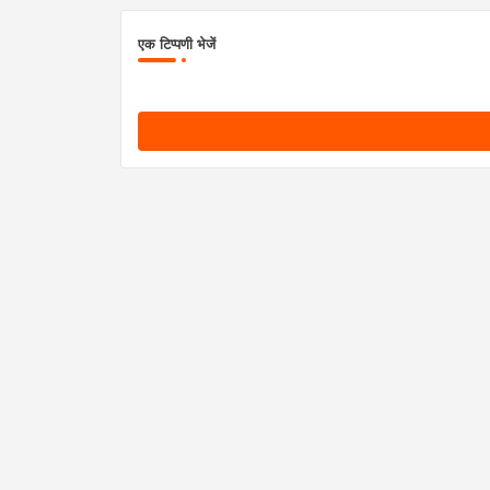
एक टिप्पणी भेजें