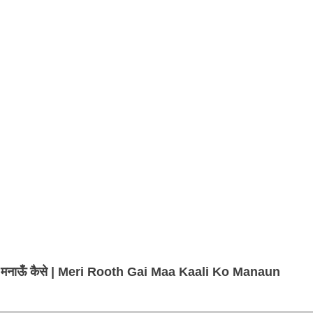
ी को मनाऊँ कैसे | Meri Rooth Gai Maa Kaali Ko Manaun