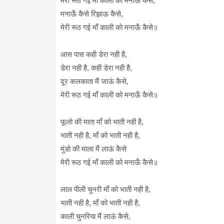
मेरी रूठ गई माँ काली को मनाऊँ कैसे,
मनाऊँ कैसे रिझाऊ कैसे,
मेरी रूठ गई माँ काली को मनाऊँ कैसे॥
आस पास कही डेरा नही है,
डेरा नही है, कही डेरा नही है,
दूर कलकाता मैं जाऊं कैसे,
मेरी रूठ गई माँ काली को मनाऊँ कैसे॥
फूलो की माता माँ को भाती नही है,
भाती नही है, माँ को भाती नही है,
मुंडो की माला मैं लाऊं कैसे
मेरी रूठ गई माँ काली को मनाऊँ कैसे॥
लाल पीली चुनरी माँ को भाती नही है,
भाती नही है, माँ को भाती नही है,
काली चुनरिया मैं लाऊं कैसे,