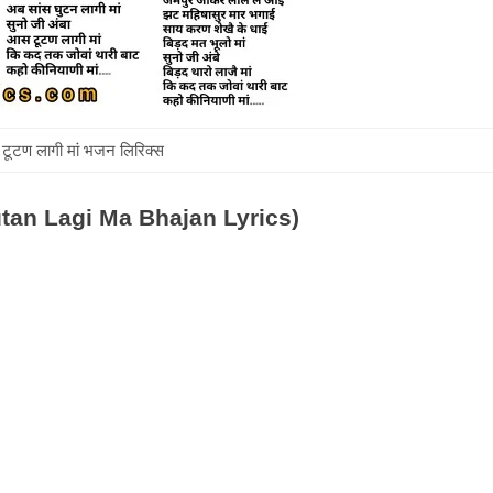
ूटण लागी मां भजन लिरिक्स
 Tutan Lagi Ma Bhajan Lyrics)