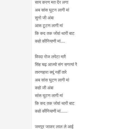
साय करण मत देर लगा
अब सांस घुटन लागी मां
सुनो जी अंबा
आस टूटण लागी मां
कि कद तक जोवां थारी बाट
कहो कीनियाणी मां....
विपदा रोज लपेटा मारै
सिंह चढ़ आज्यो संग सगत्यां रै
तारणहारा क्यूं नहीं तारे
अब सांस घुटण लागी मां
कहो जी अंबा
सांस घुटण लागी मां
कि कद तक जोवां थारी बाट
कहो कीनियाणी मां......
जमपुर जाकर लाल ले आई