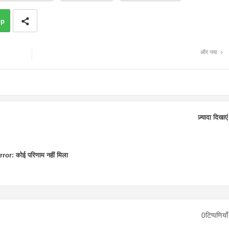
pp
और नया
ज़्यादा दिखाएं
rror:
कोई परिणाम नहीं मिला
0टिप्पणियाँ