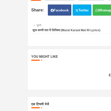
Facebook
Twitter
Whatsa
पुराने
मूरत करणी मात री लिरिक्स (Murat Karani Mat Ri Lyrics)
YOU MIGHT LIKE
E
एक टिप्पणी भेजें