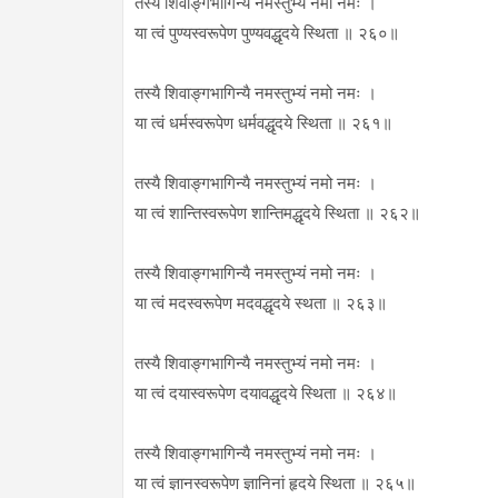
तस्यै शिवाङ्गभागिन्यै नमस्तुभ्यं नमो नमः ।
या त्वं पुण्यस्वरूपेण पुण्यवद्धृदये स्थिता ॥ २६०॥
तस्यै शिवाङ्गभागिन्यै नमस्तुभ्यं नमो नमः ।
या त्वं धर्मस्वरूपेण धर्मवद्धृदये स्थिता ॥ २६१॥
तस्यै शिवाङ्गभागिन्यै नमस्तुभ्यं नमो नमः ।
या त्वं शान्तिस्वरूपेण शान्तिमद्धृदये स्थिता ॥ २६२॥
तस्यै शिवाङ्गभागिन्यै नमस्तुभ्यं नमो नमः ।
या त्वं मदस्वरूपेण मदवद्धृदये स्थता ॥ २६३॥
तस्यै शिवाङ्गभागिन्यै नमस्तुभ्यं नमो नमः ।
या त्वं दयास्वरूपेण दयावद्धृदये स्थिता ॥ २६४॥
तस्यै शिवाङ्गभागिन्यै नमस्तुभ्यं नमो नमः ।
या त्वं ज्ञानस्वरूपेण ज्ञानिनां हृदये स्थिता ॥ २६५॥