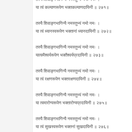
या त्वं कल्याणरूपेण भक्तकल्याणदायिनी ॥ २७१॥
तस्यै शिवाङ्गभागिन्यै नमस्तुभ्यं नमो नमः ।
या त्वं ध्यानस्वरूपेण भक्तानां ध्यानदायिनी ॥ २७२॥
तस्यै शिवाङ्गभागिन्यै नमस्तुभ्यं नमो नमः ।
यात्वमैश्वर्यरूपेण भक्तैश्वर्यप्रदायिनी ॥ २७३॥
तस्यै शिवाङ्गभागिन्यै नमस्तुभ्यं नमो नमः ।
या त्वं रक्षणरूपेण भक्तरक्षणदायिनी ॥ २७४॥
तस्यै शिवाङ्गभागिन्यै नमस्तुभ्यं नमो नमः ।
या त्वमारोग्यरूपेण भक्तारोग्यप्रदायिनी ॥ २७५॥
तस्यै शिवाङ्गभागिन्यै नमस्तुभ्यं नमो नमः ।
या त्वं सुखस्वरूपेण भक्तनां सुखदायिनी ॥ २७६॥