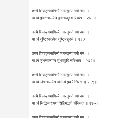
तस्यै शिवाङ्गभागिन्यै नमस्तुभ्यं नमो नमः ।
या त्वं पुष्टिस्वरूपेण पुष्टिमद्धृदये स्थिता ॥ २६६॥
तस्यै शिवाङ्गभागिन्यै नमस्तुभ्यं नमो नमः ।
या त्वं तुष्टिस्वरूपेण तुष्टिमद्धृदये ॥ २६७॥
तस्यै शिवाङ्गभागिन्यै नमस्तुभ्यं नमो नमः ।
या त्वं शुभस्वरूपेण शुभवद्धृदि संस्थिता ॥ २६८॥
तस्यै शिवाङ्गभागिन्यै नमस्तुभ्यं नमो नमः ।
या त्वं योगस्वरूपेण योगिनां हृदये स्थिता ॥ २६९॥
तस्यै शिवाङ्गभागिन्यै नमस्तुभ्यं नमो नमः ।
या त्वं सिद्धिस्वरूपेण सिद्धिमद्धृदि संस्थिता ॥ २७०॥
तस्यै शिवाङ्गभागिन्यै नमस्तुभ्यं नमो नमः ।