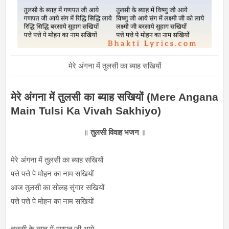
मेरे अंगना में तुलसी का ब्याह सखियों
मेरे अंगना में तुलसी का ब्याह सखियों (Mere Angana
Main Tulsi Ka Vivah Sakhiyo)
॥
तुलसी विवाह भजन
॥
मेरे अंगना में तुलसी का ब्याह सखियों
पत्ते पत्ते पे मोहन का नाम सखियों
आज तुलसी का सोलह सृंगार सखियों
पत्ते पत्ते पे मोहन का नाम सखियों
तुलसी के ब्याह में गणपत जी आये