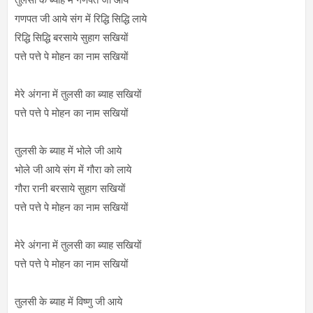
गणपत जी आये संग में रिद्धि सिद्धि लाये
रिद्धि सिद्धि बरसाये सुहाग सखियों
पत्ते पत्ते पे मोहन का नाम सखियों
मेरे अंगना में तुलसी का ब्याह सखियों
पत्ते पत्ते पे मोहन का नाम सखियों
तुलसी के ब्याह में भोले जी आये
भोले जी आये संग में गौरा को लाये
गौरा रानी बरसाये सुहाग सखियों
पत्ते पत्ते पे मोहन का नाम सखियों
मेरे अंगना में तुलसी का ब्याह सखियों
पत्ते पत्ते पे मोहन का नाम सखियों
तुलसी के ब्याह में विष्णु जी आये