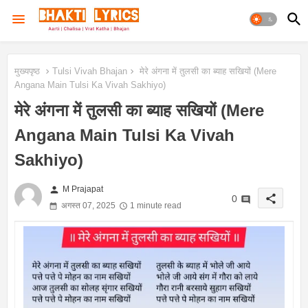
मुख्यपृष्ठ
Tulsi Vivah Bhajan
मेरे अंगना में तुलसी का ब्याह सखियों (Mere
Angana Main Tulsi Ka Vivah Sakhiyo)
मेरे अंगना में तुलसी का ब्याह सखियों (Mere
Angana Main Tulsi Ka Vivah
Sakhiyo)
person
M Prajapat
share
0
अगस्त 07, 2025
1 minute read