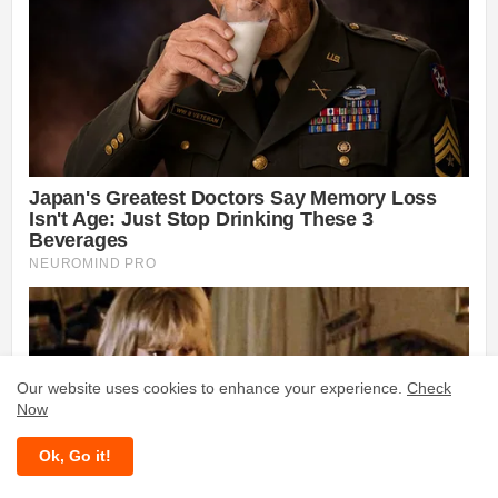
Our website uses cookies to enhance your experience.
Check
Now
Ok, Go it!