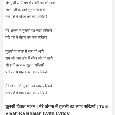
विष्णु जी आये संग में लक्ष्मी जी को लाये
लक्ष्मी जी बरसाये सुहाग सखियों
पत्ते पत्ते पे मोहन का नाम सखियों
मेरे अंगना में तुलसी का ब्याह सखियों
पत्ते पत्ते पे मोहन का नाम सखियों
तुलसी के ब्याह में राम जी आये
राम जी आये संग में सीता जी को लाये
सीताजी बरसाये सुहाग सखियों
पत्ते पत्ते पे मोहन का नाम सखियों
मेरे अंगना में तुलसी का ब्याह सखियों
पत्ते पत्ते पे मोहन का नाम सखियों
तुलसी विवाह भजन | मेरे अंगना में तुलसी का ब्याह सखियों | Tulsi
Vivah Ka Bhajan (With Lyrics)