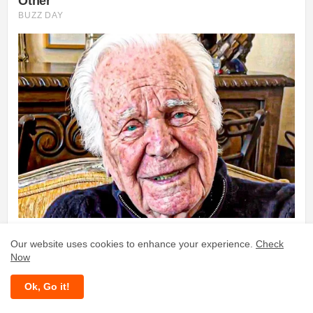
Our website uses cookies to enhance your experience.
Check
Now
Ok, Go it!