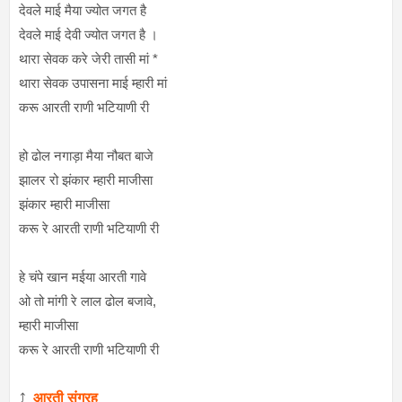
देवले माई मैया ज्योत जगत है
देवले माई देवी ज्योत जगत है ।
थारा सेवक करे जेरी तासी मां *
थारा सेवक उपासना माई म्हारी मां
करू आरती राणी भटियाणी री
हो ढोल नगाड़ा मैया नौबत बाजे
झालर रो झंकार म्हारी माजीसा
झंकार म्हारी माजीसा
करू रे आरती राणी भटियाणी री
हे चंपे खान मईया आरती गावे
ओ तो मांगी रे लाल ढोल बजावे,
म्हारी माजीसा
करू रे आरती राणी भटियाणी री
⤴️
आरती संग्रह