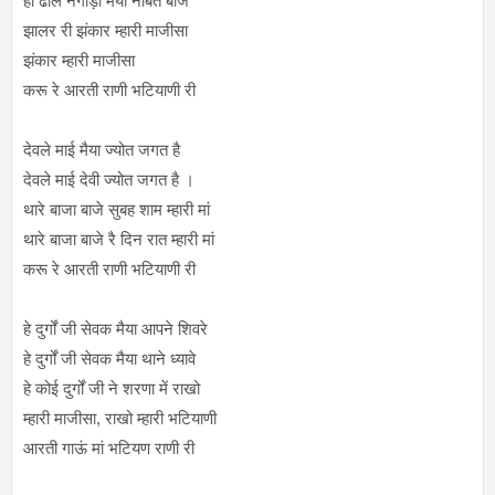
हो ढोल नगाड़ा मैया नौबत बाजे
झालर री झंकार म्हारी माजीसा
झंकार म्हारी माजीसा
करू रे आरती राणी भटियाणी री
देवले माई मैया ज्योत जगत है
देवले माई देवी ज्योत जगत है ।
थारे बाजा बाजे सुबह शाम म्हारी मां
थारे बाजा बाजे रै दिन रात म्हारी मां
करू रे आरती राणी भटियाणी री
हे दुर्गों जी सेवक मैया आपने शिवरे
हे दुर्गों जी सेवक मैया थाने ध्यावे
हे कोई दुर्गों जी ने शरणा में राखो
म्हारी माजीसा, राखो म्हारी भटियाणी
आरती गाऊं मां भटियण राणी री