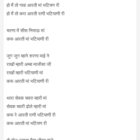
हो मैं तो गावा आरती मां भटियण री
हो मैं तो करा आरती राणी भटियाणी री
चरणा में सीस निमाऊ मां
करू आरती मां भटियाणी री
जुग जुग म्हाने शरणा माई ने
राखों म्हारी अम्बा माजीसा जी
राखों म्हारी भटियाणी मां
करू आरती मां भटियाणी री
थारा सेवक चवरा म्हारी मां
सेवक चवरी ढोले म्हारी मां
करू रे आरती राणी भटियाणी री
करू आरती मां भटियण री