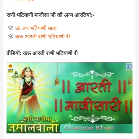
राणी भटियाणी माजीसा जी की अन्य आरतियां:-
🌸
ॐ जय भटियाणी माता
🌸
करू आरती राणी भटियाणी री
वीडियो: करू आरती राणी भटियाणी री