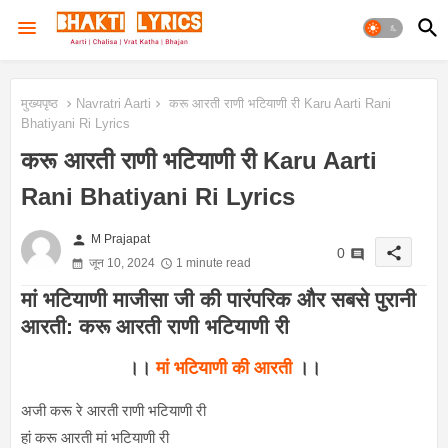
मुख्यपृष्ठ
Navratri Aarti
करू आरती राणी भटियाणी री Karu Aarti Rani
Bhatiyani Ri Lyrics
करू आरती राणी भटियाणी री Karu Aarti
Rani Bhatiyani Ri Lyrics
person
M Prajapat
share
0
जून 10, 2024
1 minute read
मां भटियाणी माजीसा जी की पारंपरिक और सबसे पुरानी
आरती: करू आरती राणी भटियाणी री
।।
मां भटियाणी की आरती
।।
अजी करू रे आरती राणी भटियाणी री
हां करू आरती मां भटियाणी री