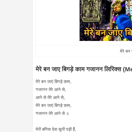
मेरे बन
मेरे बन जाए बिगड़े काम गजानन लिरिक
मेरे बन जाएं बिगड़े काम,
गजानन तेरे आने से,
आने से तेरे आने से,
मेरे बन जाएं बिगड़े काम,
गजानन तेरे आने से ॥
मेरी बगिया देवा सूनी पड़ी हैं,