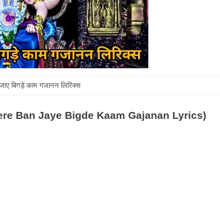
 जाए बिगड़े काम गजानन लिरिक्स
्स (Mere Ban Jaye Bigde Kaam Gajanan Lyrics)