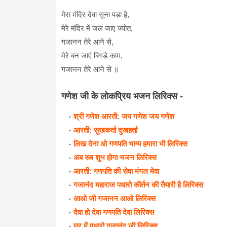
मेरा मंदिर देवा सूना पड़ा है,
मेरे मंदिर में जल जाए ज्योत,
गजानन तेरे आने से,
मेरे बन जाएं बिगड़े काम,
गजानन तेरे आने से ॥
गणेश जी के लोकप्रिय भजन लिरिक्स -
श्री गणेश आरती: जय गणेश जय गणेश
आरती: सुखकर्ता दुखहर्ता
लिख देना ओ गणपति भाग्य हमारा भी लिरिक्स
अब सब शुभ होगा भजन लिरिक्स
आरती: गणपति की सेवा मंगल मेवा
गजानंद महाराज पधारो कीर्तन की तैयारी है लिरिक्स
आओ जी गजानन आओ लिरिक्स
देवा हो देवा गणपति देवा लिरिक्स
घर में पधारो गजानंद जी लिरिक्स