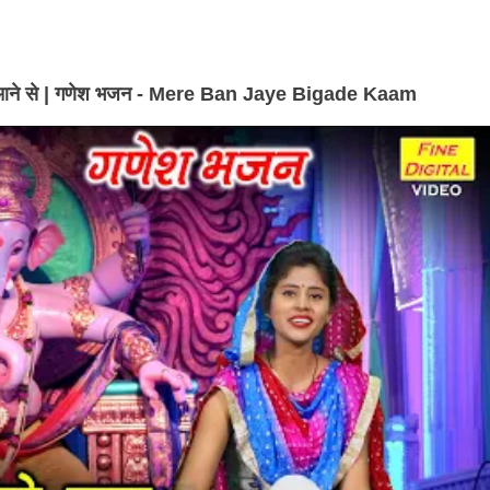
द तेरे आने से | गणेश भजन - Mere Ban Jaye Bigade Kaam