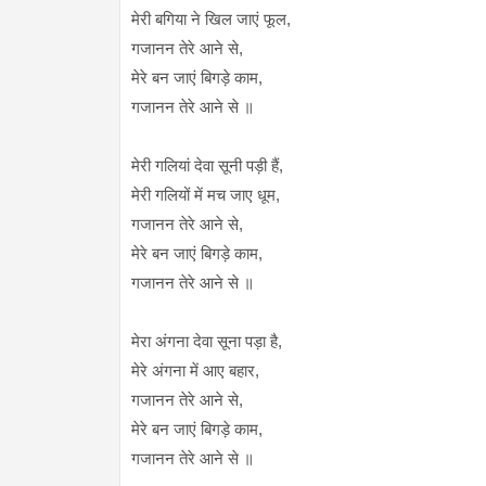
मेरी बगिया ने खिल जाएं फूल,
गजानन तेरे आने से,
मेरे बन जाएं बिगड़े काम,
गजानन तेरे आने से ॥
मेरी गलियां देवा सूनी पड़ी हैं,
मेरी गलियों में मच जाए धूम,
गजानन तेरे आने से,
मेरे बन जाएं बिगड़े काम,
गजानन तेरे आने से ॥
मेरा अंगना देवा सूना पड़ा है,
मेरे अंगना में आए बहार,
गजानन तेरे आने से,
मेरे बन जाएं बिगड़े काम,
गजानन तेरे आने से ॥